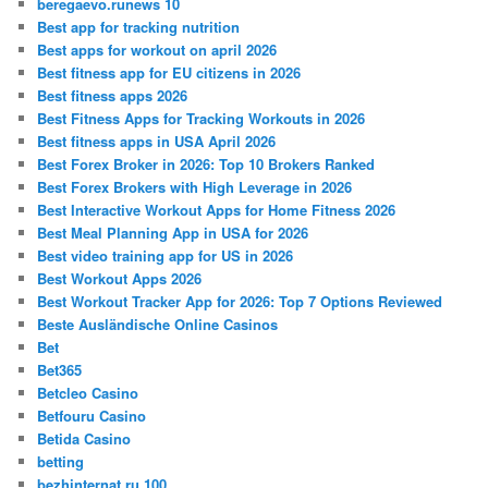
beregaevo.runews 10
Best app for tracking nutrition
Best apps for workout on april 2026
Best fitness app for EU citizens in 2026
Best fitness apps 2026
Best Fitness Apps for Tracking Workouts in 2026
Best fitness apps in USA April 2026
Best Forex Broker in 2026: Top 10 Brokers Ranked
Best Forex Brokers with High Leverage in 2026
Best Interactive Workout Apps for Home Fitness 2026
Best Meal Planning App in USA for 2026
Best video training app for US in 2026
Best Workout Apps 2026
Best Workout Tracker App for 2026: Top 7 Options Reviewed
Beste Ausländische Online Casinos
Bet
Bet365
Betcleo Casino
Betfouru Casino
Betida Casino
betting
bezhinternat.ru 100