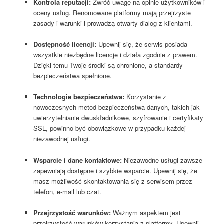
Kontrola reputacji:
Zwróć uwagę na opinie użytkowników i
oceny usług. Renomowane platformy mają przejrzyste
zasady i warunki i prowadzą otwarty dialog z klientami.
Dostępność licencji:
Upewnij się, że serwis posiada
wszystkie niezbędne licencje i działa zgodnie z prawem.
Dzięki temu Twoje środki są chronione, a standardy
bezpieczeństwa spełnione.
Technologie bezpieczeństwa:
Korzystanie z
nowoczesnych metod bezpieczeństwa danych, takich jak
uwierzytelnianie dwuskładnikowe, szyfrowanie i certyfikaty
SSL, powinno być obowiązkowe w przypadku każdej
niezawodnej usługi.
Wsparcie i dane kontaktowe:
Niezawodne usługi zawsze
zapewniają dostępne i szybkie wsparcie. Upewnij się, że
masz możliwość skontaktowania się z serwisem przez
telefon, e-mail lub czat.
Przejrzystość warunków:
Ważnym aspektem jest
przejrzystość warunków korzystania z platformy. Upewnij