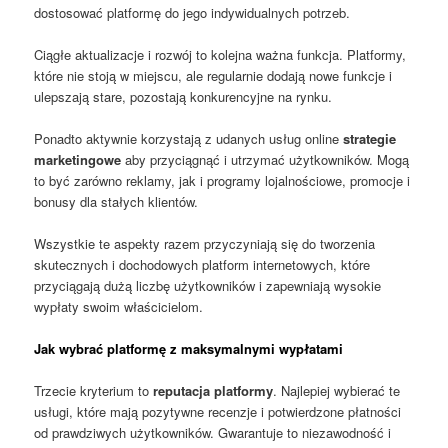
dostosować platformę do jego indywidualnych potrzeb.
Ciągłe aktualizacje i rozwój to kolejna ważna funkcja. Platformy,
które nie stoją w miejscu, ale regularnie dodają nowe funkcje i
ulepszają stare, pozostają konkurencyjne na rynku.
Ponadto aktywnie korzystają z udanych usług online
strategie
marketingowe
aby przyciągnąć i utrzymać użytkowników. Mogą
to być zarówno reklamy, jak i programy lojalnościowe, promocje i
bonusy dla stałych klientów.
Wszystkie te aspekty razem przyczyniają się do tworzenia
skutecznych i dochodowych platform internetowych, które
przyciągają dużą liczbę użytkowników i zapewniają wysokie
wypłaty swoim właścicielom.
Jak wybrać platformę z maksymalnymi wypłatami
Trzecie kryterium to
reputacja platformy
. Najlepiej wybierać te
usługi, które mają pozytywne recenzje i potwierdzone płatności
od prawdziwych użytkowników. Gwarantuje to niezawodność i