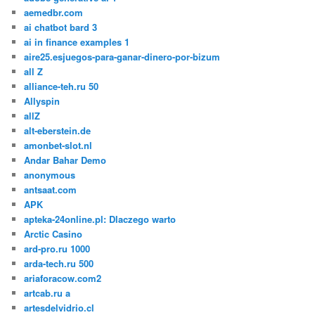
aemedbr.com
ai chatbot bard 3
ai in finance examples 1
aire25.esjuegos-para-ganar-dinero-por-bizum
all Z
alliance-teh.ru 50
Allyspin
allZ
alt-eberstein.de
amonbet-slot.nl
Andar Bahar Demo
anonymous
antsaat.com
APK
apteka-24online.pl: Dlaczego warto
Arctic Casino
ard-pro.ru 1000
arda-tech.ru 500
ariaforacow.com2
artcab.ru a
artesdelvidrio.cl