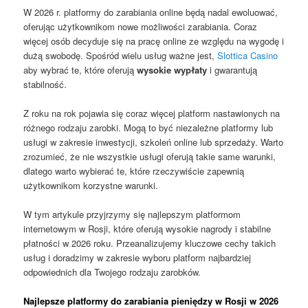
W 2026 r. platformy do zarabiania online będą nadal ewoluować,
oferując użytkownikom nowe możliwości zarabiania. Coraz
więcej osób decyduje się na pracę online ze względu na wygodę i
dużą swobodę. Spośród wielu usług ważne jest,
Slottica Casino
aby wybrać te, które oferują
wysokie wypłaty
i gwarantują
stabilność.
Z roku na rok pojawia się coraz więcej platform nastawionych na
różnego rodzaju zarobki. Mogą to być niezależne platformy lub
usługi w zakresie inwestycji, szkoleń online lub sprzedaży. Warto
zrozumieć, że nie wszystkie usługi oferują takie same warunki,
dlatego warto wybierać te, które rzeczywiście zapewnią
użytkownikom korzystne warunki.
W tym artykule przyjrzymy się najlepszym platformom
internetowym w Rosji, które oferują wysokie nagrody i stabilne
płatności w 2026 roku. Przeanalizujemy kluczowe cechy takich
usług i doradzimy w zakresie wyboru platform najbardziej
odpowiednich dla Twojego rodzaju zarobków.
Najlepsze platformy do zarabiania pieniędzy w Rosji w 2026