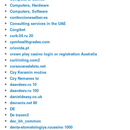
Computers, Hardware
Computers, Software
confeccionesalber.es
Consulting services in the UAE
Corgibet
cork-24.ru 20
cpmhealthgrades.com
criovida.pt
crown play casino login or registration Australia
curlrinting.com2
cursocaradafoto.net
Czy Keramin można
Czy Nemanex to
daavdeev.ru 10
daavdeev.ru 100
danieldeasy.co.uk
davranis.net 80
DE
De traven3
dec_bh_common
denta-stomatologiya.rucasino 1000