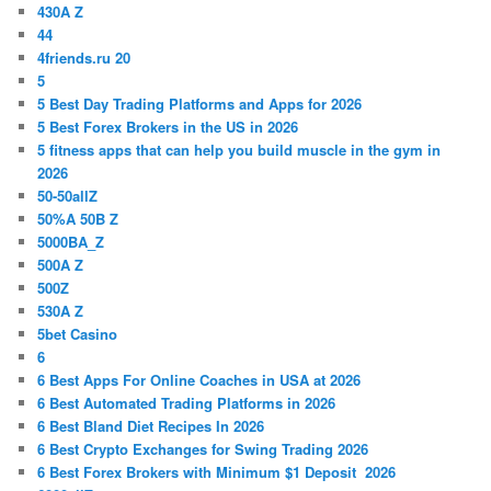
430A Z
44
4friends.ru 20
5
5 Best Day Trading Platforms and Apps for 2026
5 Best Forex Brokers in the US in 2026
5 fitness apps that can help you build muscle in the gym in
2026
50-50allZ
50%A 50B Z
5000BA_Z
500A Z
500Z
530A Z
5bet Casino
6
6 Best Apps For Online Coaches in USA at 2026
6 Best Automated Trading Platforms in 2026
6 Best Bland Diet Recipes In 2026
6 Best Crypto Exchanges for Swing Trading 2026
6 Best Forex Brokers with Minimum $1 Deposit ️ 2026