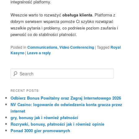
integralność platformy.
Wreszcie warto to rozważyć
obsługa klienta
. Platforma z
dobrym serwisem wsparcia pomoże Ci szybko rozwiązać
wszelkie pytania i problemy, co podniesie poziom zaufania i
pewność co do stabilności płatności.
Posted in
Communications, Video Conferencing
|
Tagged
Royal
Kasyno
|
Leave a reply
S
e
a
r
RECENT POSTS
c
Odbierz Bonus Powitalny oraz Zagraj Internetowego 2026
h
NV Casino: logowanie do odwiedzenia konta gracza przez
internet
gry, bonusy jak i również płatności
Rozrywki, bonusy, płatności jak i również opinie
Ponad 3000 gier promowanych