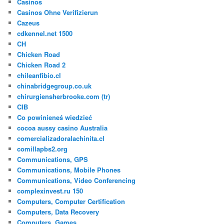
Casinos
Casinos Ohne Verifizierun
Cazeus
cdkennel.net 1500
CH
Chicken Road
Chicken Road 2
chileanfibio.cl
chinabridgegroup.co.uk
chirurgiensherbrooke.com (tr)
CIB
Co powinieneś wiedzieć
cocoa aussy casino Australia
comercializadoralachinita.cl
comillapbs2.org
Communications, GPS
Communications, Mobile Phones
Communications, Video Conferencing
complexinvest.ru 150
Computers, Computer Certification
Computers, Data Recovery
Computers, Games