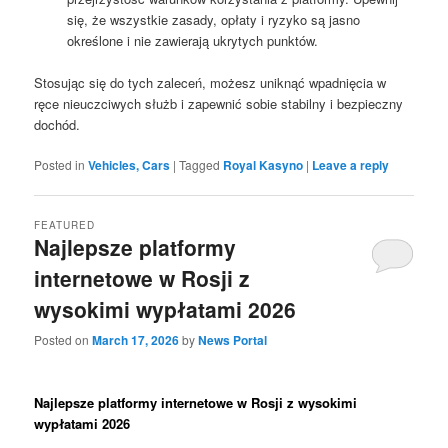
się, że wszystkie zasady, opłaty i ryzyko są jasno
określone i nie zawierają ukrytych punktów.
Stosując się do tych zaleceń, możesz uniknąć wpadnięcia w
ręce nieuczciwych służb i zapewnić sobie stabilny i bezpieczny
dochód.
Posted in
Vehicles, Cars
|
Tagged
Royal Kasyno
|
Leave a reply
FEATURED
Najlepsze platformy
internetowe w Rosji z
wysokimi wypłatami 2026
Posted on
March 17, 2026
by
News Portal
Najlepsze platformy internetowe w Rosji z wysokimi
wypłatami 2026