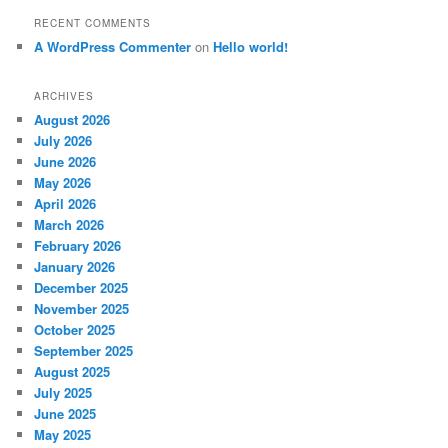
RECENT COMMENTS
A WordPress Commenter
on
Hello world!
ARCHIVES
August 2026
July 2026
June 2026
May 2026
April 2026
March 2026
February 2026
January 2026
December 2025
November 2025
October 2025
September 2025
August 2025
July 2025
June 2025
May 2025