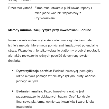
Przezroczystość
Firma musi otwarcie publikować raporty i
mieć jasne warunki współpracy z
użytkownikami.
Metody minimalizacji ryzyka przy inwestowaniu online
Inwestowanie online wiąże się z wieloma zagrożeniami, ale
istnieją metody, które mogą pomóc zminimalizować potencjalne
straty. Ważne jest nie tylko wybranie platformy o dobrej reputacji,
ale także rozważenie różnych podejść do ochrony swoich
środków.
Dywersyfikacja portfela:
Podział inwestycji pomiędzy
różne aktywa pomaga zmniejszyć ryzyko utraty wartości
jednego aktywa.
Badanie i analiza:
Przed inwestycją ważne jest
przeprowadzenie dokładnych badań. Oceń kondycję
finansową platformy, opinie użytkowników i warunki dla
inwestorów.