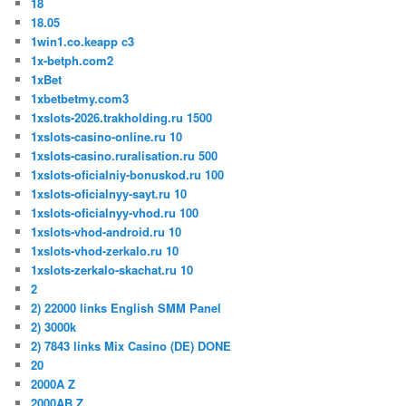
18
18.05
1win1.co.keapp c3
1x-betph.com2
1xBet
1xbetbetmy.com3
1xslots-2026.trakholding.ru 1500
1xslots-casino-online.ru 10
1xslots-casino.ruralisation.ru 500
1xslots-oficialniy-bonuskod.ru 100
1xslots-oficialnyy-sayt.ru 10
1xslots-oficialnyy-vhod.ru 100
1xslots-vhod-android.ru 10
1xslots-vhod-zerkalo.ru 10
1xslots-zerkalo-skachat.ru 10
2
2) 22000 links English SMM Panel
2) 3000k
2) 7843 links Mix Casino (DE) DONE
20
2000A Z
2000AB Z