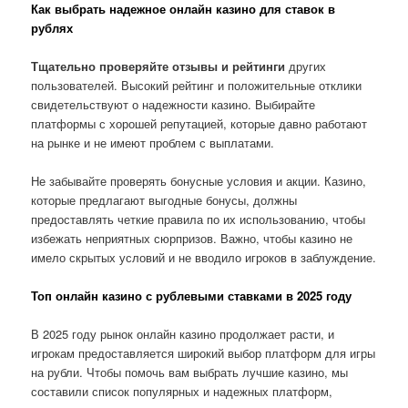
Как выбрать надежное онлайн казино для ставок в
рублях
Тщательно проверяйте отзывы и рейтинги
других
пользователей. Высокий рейтинг и положительные отклики
свидетельствуют о надежности казино. Выбирайте
платформы с хорошей репутацией, которые давно работают
на рынке и не имеют проблем с выплатами.
Не забывайте проверять бонусные условия и акции. Казино,
которые предлагают выгодные бонусы, должны
предоставлять четкие правила по их использованию, чтобы
избежать неприятных сюрпризов. Важно, чтобы казино не
имело скрытых условий и не вводило игроков в заблуждение.
Топ онлайн казино с рублевыми ставками в 2025 году
В 2025 году рынок онлайн казино продолжает расти, и
игрокам предоставляется широкий выбор платформ для игры
на рубли. Чтобы помочь вам выбрать лучшие казино, мы
составили список популярных и надежных платформ,