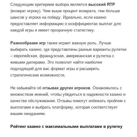
Следующим критерием выбора является
высокий RTP
(возврат игроку). Чем выше процент возврата, тем больше
шансов у игрока на победу. Идеально, если казино
предоставляет информацию о коэффициентах выплат для
каждой игры и имеет прозрачную статистику.
Разнообразие игр
также играет важную роль. Лучше
выбирать казино, где представлены разные варианты рулетки
– европейская, французская, американская и рулетка с
живыми дилерами. Это позволит найти наиболее
подходящий для вас формат игры и расширить
стратегические возможности.
Не забывайте об
отзывах других игроков
. Ознакомьтесь с
множеством мнений, чтобы убедиться в надежности казино и
качестве обслуживания. Отзывы помогут избежать проблем с
выплатами и выбрать платформу, которая соответствует
вашим ожиданиям.
Рейтинг казино с максимальными выплатами в рулетку