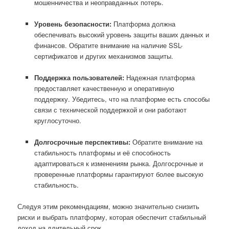
мошенничества и неоправданных потерь.
Уровень безопасности:
Платформа должна
обеспечивать высокий уровень защиты ваших данных и
финансов. Обратите внимание на наличие SSL-
сертификатов и других механизмов защиты.
Поддержка пользователей:
Надежная платформа
предоставляет качественную и оперативную
поддержку. Убедитесь, что на платформе есть способы
связи с технической поддержкой и они работают
круглосуточно.
Долгосрочные перспективы:
Обратите внимание на
стабильность платформы и её способность
адаптироваться к изменениям рынка. Долгосрочные и
проверенные платформы гарантируют более высокую
стабильность.
Следуя этим рекомендациям, можно значительно снизить
риски и выбрать платформу, которая обеспечит стабильный
доход на длительный срок.