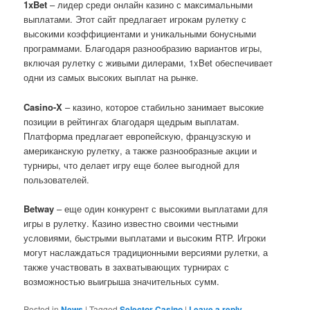
1xBet
– лидер среди онлайн казино с максимальными
выплатами. Этот сайт предлагает игрокам рулетку с
высокими коэффициентами и уникальными бонусными
программами. Благодаря разнообразию вариантов игры,
включая рулетку с живыми дилерами, 1xBet обеспечивает
одни из самых высоких выплат на рынке.
Casino-X
– казино, которое стабильно занимает высокие
позиции в рейтингах благодаря щедрым выплатам.
Платформа предлагает европейскую, французскую и
американскую рулетку, а также разнообразные акции и
турниры, что делает игру еще более выгодной для
пользователей.
Betway
– еще один конкурент с высокими выплатами для
игры в рулетку. Казино известно своими честными
условиями, быстрыми выплатами и высоким RTP. Игроки
могут наслаждаться традиционными версиями рулетки, а
также участвовать в захватывающих турнирах с
возможностью выигрыша значительных сумм.
Posted in
News
|
Tagged
Selector Casino
|
Leave a reply