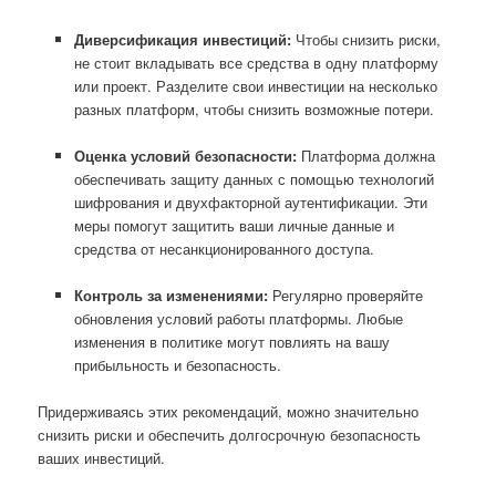
Диверсификация инвестиций:
Чтобы снизить риски,
не стоит вкладывать все средства в одну платформу
или проект. Разделите свои инвестиции на несколько
разных платформ, чтобы снизить возможные потери.
Оценка условий безопасности:
Платформа должна
обеспечивать защиту данных с помощью технологий
шифрования и двухфакторной аутентификации. Эти
меры помогут защитить ваши личные данные и
средства от несанкционированного доступа.
Контроль за изменениями:
Регулярно проверяйте
обновления условий работы платформы. Любые
изменения в политике могут повлиять на вашу
прибыльность и безопасность.
Придерживаясь этих рекомендаций, можно значительно
снизить риски и обеспечить долгосрочную безопасность
ваших инвестиций.