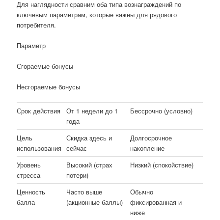
Для наглядности сравним оба типа вознаграждений по
ключевым параметрам, которые важны для рядового
потребителя.
Параметр
Сгораемые бонусы
Несгораемые бонусы
Срок действия
От 1 недели до 1
Бессрочно (условно)
года
Цель
Скидка здесь и
Долгосрочное
использования
сейчас
накопление
Уровень
Высокий (страх
Низкий (спокойствие)
стресса
потери)
Ценность
Часто выше
Обычно
балла
(акционные баллы)
фиксированная и
ниже