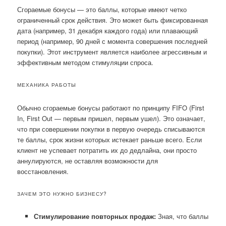
Сгораемые бонусы — это баллы, которые имеют четко
ограниченный срок действия. Это может быть фиксированная
дата (например, 31 декабря каждого года) или плавающий
период (например, 90 дней с момента совершения последней
покупки). Этот инструмент является наиболее агрессивным и
эффективным методом стимуляции спроса.
МЕХАНИКА РАБОТЫ
Обычно сгораемые бонусы работают по принципу FIFO (First
In, First Out — первым пришел, первым ушел). Это означает,
что при совершении покупки в первую очередь списываются
те баллы, срок жизни которых истекает раньше всего. Если
клиент не успевает потратить их до дедлайна, они просто
аннулируются, не оставляя возможности для
восстановления.
ЗАЧЕМ ЭТО НУЖНО БИЗНЕСУ?
Стимулирование повторных продаж:
Зная, что баллы