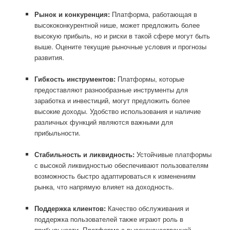
Рынок и конкуренция:
Платформа, работающая в
высококонкурентной нише, может предложить более
высокую прибыль, но и риски в такой сфере могут быть
выше. Оцените текущие рыночные условия и прогнозы
развития.
Гибкость инструментов:
Платформы, которые
предоставляют разнообразные инструменты для
заработка и инвестиций, могут предложить более
высокие доходы. Удобство использования и наличие
различных функций являются важными для
прибыльности.
Стабильность и ликвидность:
Устойчивые платформы
с высокой ликвидностью обеспечивают пользователям
возможность быстро адаптироваться к изменениям
рынка, что напрямую влияет на доходность.
Поддержка клиентов:
Качество обслуживания и
поддержка пользователей также играют роль в
прибыльности. Платформа с высококачественной