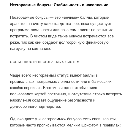
Несгораемые бонусы: Стабильность и накопление
Несгораемые бонусы — это «вечные» баллы, которые
хранятся на счету клиента до тех пор, пока существует
программа лояльности или пока сам клиент не решит их
потратить. В чистом виде такие бонусы встречаются все
реже, так как они создают долгосрочную финансовую
нагрузку на компанию.
ОСОБЕННОСТИ НЕСГОРАЕМЫХ СИСТЕМ
Чаще всего несгораемый статус имеют баллы в
премиальных программах лояльности или в банковских
кэшбэк-сервисах. Банкам выгодно, чтобы клиент
пользовался картой постоянно, и отсутствие страха потерять
накопления создает ощущение безопасности и
долгосрочного партнерства.
Однако даже у «несгораемых» бонусов есть свои нюансы,
которые часто прописываются мелким шрифтом в правилах: