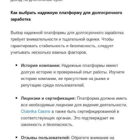
Как выбрать надежную платформу для долгосрочного
заработка
Выбор надежной платформы для долгосрочного заработка
требует внимательности и тщательной оценки. Чтобы
гарантировать стабильность и безопасность, следует
учитывать несколько важных факторов.
История компании:
Надежные платформы имеют
долгую историю и проверенный опыт работы. Изучите
историю компании, ее присутствие на рынке и
репутацию среди пользователей.
Лицензии и сертификация:
Платформа должна иметь
все необходимые лицензии для ведения деятельности,
Clubnika Casino
а также быть сертифицированной в
соответствующих органах. Это подтверждает ее
законность и безопасность.
Отзывы пользователей:
Обратите внимание на