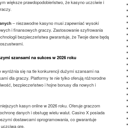
 tym większe prawdopodobieństwo, że kasyno uczciwie i
raczy.
danych
– niezawodne kasyno musi zapewniać wysoki
wych i finansowych graczy. Zastosowanie szyfrowania
chnologii bezpieczeństwa gwarantuje, że Twoje dane będą
 oszustwami.
szymi szansami na sukces w 2026 roku
e wyróżnia się na tle konkurencji dużymi szansami na
mi dla graczy. Platformy te nie tylko oferują różnorodne
ciwość, bezpieczeństwo i hojne bonusy dla nowych i
rniejszych kasyn online w 2026 roku. Oferuje graczom
ochronę danych i obsługę wielu walut. Casino X posiada
lepszymi dostawcami oprogramowania, co gwarantuje
i uczciwą grę.