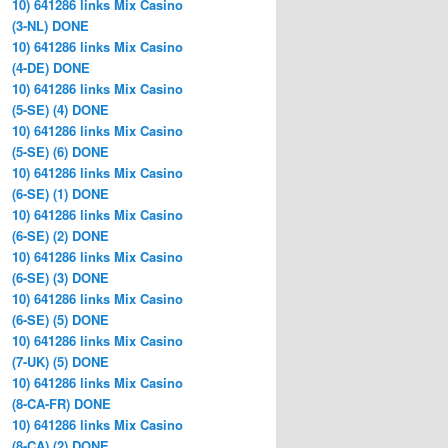
10) 641286 links Mix Casino
(3-NL) DONE
10) 641286 links Mix Casino
(4-DE) DONE
10) 641286 links Mix Casino
(5-SE) (4) DONE
10) 641286 links Mix Casino
(5-SE) (6) DONE
10) 641286 links Mix Casino
(6-SE) (1) DONE
10) 641286 links Mix Casino
(6-SE) (2) DONE
10) 641286 links Mix Casino
(6-SE) (3) DONE
10) 641286 links Mix Casino
(6-SE) (5) DONE
10) 641286 links Mix Casino
(7-UK) (5) DONE
10) 641286 links Mix Casino
(8-CA-FR) DONE
10) 641286 links Mix Casino
(8-CA) (2) DONE