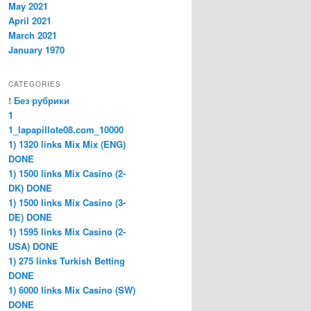
May 2021
April 2021
March 2021
January 1970
CATEGORIES
! Без рубрики
1
1_lapapillote08.com_10000
1) 1320 links Mix Mix (ENG)
DONE
1) 1500 links Mix Casino (2-
DK) DONE
1) 1500 links Mix Casino (3-
DE) DONE
1) 1595 links Mix Casino (2-
USA) DONE
1) 275 links Turkish Betting
DONE
1) 6000 links Mix Casino (SW)
DONE