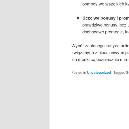
pomocy we wszelkich kwe
Uczciwe bonusy i prom
prawdziwe bonusy, bez u
dochodowe promocje, kt
Wybór zaufanego kasyna onlin
związanych z nieuczciwymi pl
ich środki są bezpiecznie chro
Posted in
Uncategorized
|
Tagged
S