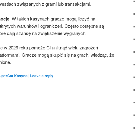
stiach związanych z grami lub transakcjami.
ocje
: W takich kasynach gracze mogą liczyć na
krytych warunków i ograniczeń. Często dostępne są
óre dają szansę na zwiększenie wygranych.
e w 2026 roku pomoże Ci uniknąć wielu zagrożeń
atformami. Gracze mogą skupić się na grach, wiedząc, że
nione.
uperCat Kasyno
|
Leave a reply