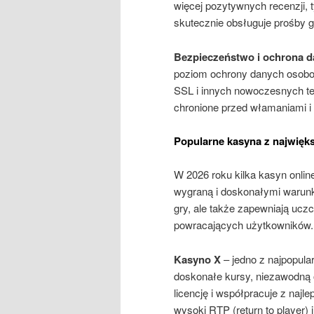
więcej pozytywnych recenzji,
skutecznie obsługuje prośby g
Bezpieczeństwo i ochrona 
poziom ochrony danych osobo
SSL i innych nowoczesnych te
chronione przed włamaniami i
Popularne kasyna z najwięk
W 2026 roku kilka kasyn onlin
wygraną i doskonałymi warunka
gry, ale także zapewniają ucz
powracających użytkowników.
Kasyno X
– jedno z najpopula
doskonałe kursy, niezawodną 
licencję i współpracuje z naj
wysoki RTP (return to player) 