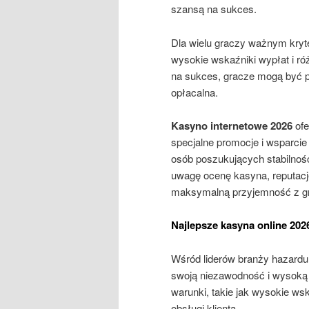
szansą na sukces.
Dla wielu graczy ważnym kryt
wysokie wskaźniki wypłat i ró
na sukces, gracze mogą być pew
opłacalna.
Kasyno internetowe 2026
ofe
specjalne promocje i wsparcie 
osób poszukujących stabilnośc
uwagę ocenę kasyna, reputację
maksymalną przyjemność z gr
Najlepsze kasyna online 20
Wśród liderów branży hazardu 
swoją niezawodność i wysoką j
warunki, takie jak wysokie ws
obsługi klienta.