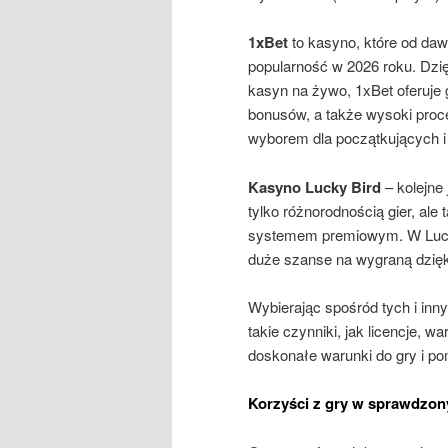
1xBet
to kasyno, które od daw
popularność w 2026 roku. Dzi
kasyn na żywo, 1xBet oferuje 
bonusów, a także wysoki proce
wyborem dla początkujących i
Kasyno Lucky Bird
– kolejne
tylko różnorodnością gier, ale
systemem premiowym. W Lucky
duże szanse na wygraną dzięki
Wybierając spośród tych i inn
takie czynniki, jak licencje, 
doskonałe warunki do gry i p
Korzyści z gry w sprawdzon