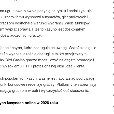
na ugruntowało swoją pozycję na rynku i nadal zyskuje
ęki szerokiemu wyborowi automatów, gier stołowych i
graczom doskonałe warunki wygranej. Wiele turniejów i
nt wypłat sprawiają, że to kasyno jest doskonałym
 doświadczonych graczy.
 jasne kasyno, które zasługuje na uwagę. Wyróżnia się nie
 także wysoką jakością obsługi, a także przejrzystym
 Bird Casino gracze mogą liczyć na częste promocje i
 wysokiemu RTP i profesjonalnej obsłudze klienta.
ych popularnych kasyn, ważne jest, aby wziąć pod uwagę
warunki bonusowe i recenzje graczy. Platformy te zapewniają
omagają graczom w pełni wykorzystać doświadczenie.
ych kasynach online w 2026 roku