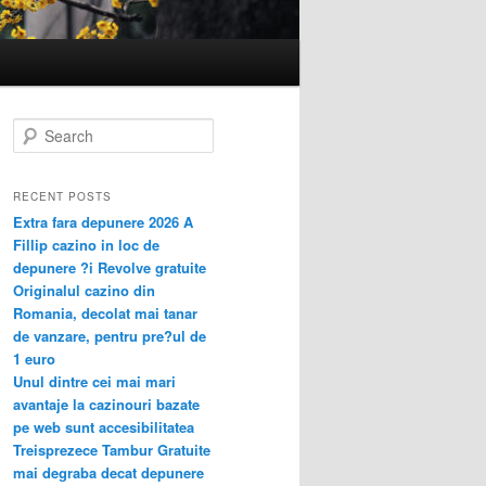
S
e
a
r
RECENT POSTS
c
Extra fara depunere 2026 A
h
Fillip cazino in loc de
depunere ?i Revolve gratuite
Originalul cazino din
Romania, decolat mai tanar
de vanzare, pentru pre?ul de
1 euro
Unul dintre cei mai mari
avantaje la cazinouri bazate
pe web sunt accesibilitatea
Treisprezece Tambur Gratuite
mai degraba decat depunere