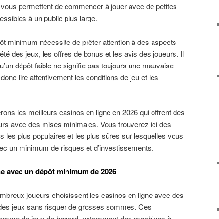
 vous permettent de commencer à jouer avec de petites
ssibles à un public plus large.
pôt minimum nécessite de prêter attention à des aspects
riété des jeux, les offres de bonus et les avis des joueurs. Il
’un dépôt faible ne signifie pas toujours une mauvaise
donc lire attentivement les conditions de jeu et les
rons les meilleurs casinos en ligne en 2026 qui offrent des
eurs avec des mises minimales. Vous trouverez ici des
s les plus populaires et les plus sûres sur lesquelles vous
c un minimum de risques et d’investissements.
gne avec un dépôt minimum de 2026
mbreux joueurs choisissent les casinos en ligne avec des
 des jeux sans risquer de grosses sommes. Ces
e gamme de jeux de hasard, notamment des machines à