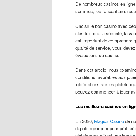
De nombreux casinos en ligne
sommes, les rendant ainsi acce
Choisir le bon casino avec dé
clés tels que la sécurité, la va
est important de comprendre qu
qualité de service, vous devez 
évaluations du casino.
Dans cet article, nous examine
conditions favorables aux jou
informations sur les plateforme
pouvez commencer à jouer ave
Les meilleurs casinos en li
En 2026,
Magius Casino
de no
dépôts minimum pour profiter
plateformes offrent une larg