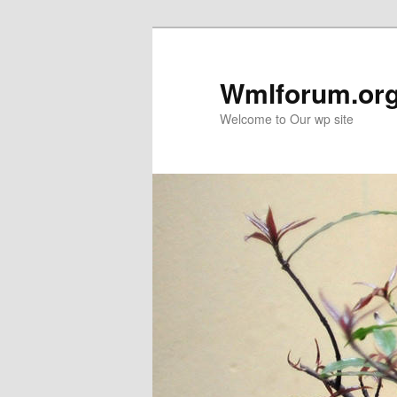
Wmlforum.or
Welcome to Our wp site