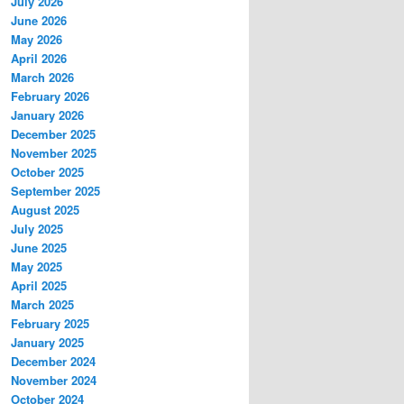
July 2026
June 2026
May 2026
April 2026
March 2026
February 2026
January 2026
December 2025
November 2025
October 2025
September 2025
August 2025
July 2025
June 2025
May 2025
April 2025
March 2025
February 2025
January 2025
December 2024
November 2024
October 2024