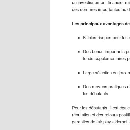
un investissement financier min
des sommes importantes au d
Les principaux avantages d
Faibles risques pour les
Des bonus importants pou
fonds supplémentaires po
Large sélection de jeux 
Des moyens pratiques et 
les débutants.
Pour les débutants, il est éga
réputation et des retours posit
garanties de fair-play aideront