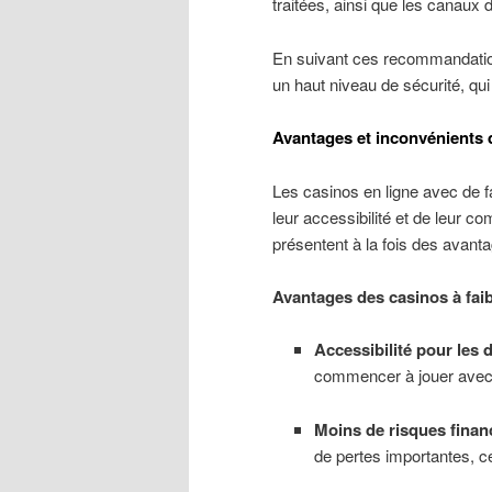
traitées, ainsi que les canaux
En suivant ces recommandations
un haut niveau de sécurité, qui 
Avantages et inconvénients d
Les casinos en ligne avec de fa
leur accessibilité et de leur c
présentent à la fois des avant
Avantages des casinos à faib
Accessibilité pour les 
commencer à jouer avec
Moins de risques financ
de pertes importantes, ce