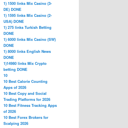
1) 1500 links Mix Casino (3-
DE) DONE
1) 1595 links Mix Casino (2-
USA) DONE
1) 275 links Turkish Betting
DONE
1) 6000 links Mix Casino (SW)
DONE
1) 8000 links English News
DONE
1)14980 links Mix Crypto
betting DONE
10
10 Best Calorie Counting
Apps of 2026
10 Best Copy and Social
Trading Platforms for 2026
10 Best Fitness Tracking Apps
of 2026
10 Best Forex Brokers for
Scalping 2026