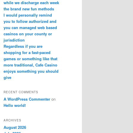
while we discharge each week
the brand new fun methods
I would personally remind
you to follow authorized and
you can managed web based
casinos on your county or
jurisdiction
Regardless if you are
shopping for a fast-paced
games or something like that
more traditional, Cafe Casino
enjoys something you should
give
RECENT COMMENTS
A WordPress Commenter
on
Hello world!
ARCHIVES
August 2026