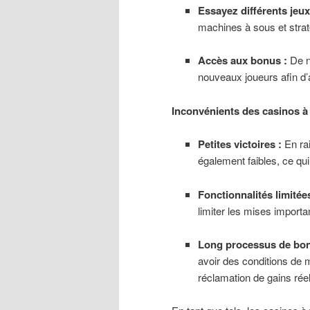
Essayez différents jeux
machines à sous et strat
Accès aux bonus :
De n
nouveaux joueurs afin d
Inconvénients des casinos à 
Petites victoires :
En rai
également faibles, ce qui 
Fonctionnalités limitées
limiter les mises import
Long processus de bon
avoir des conditions de mi
réclamation de gains réel