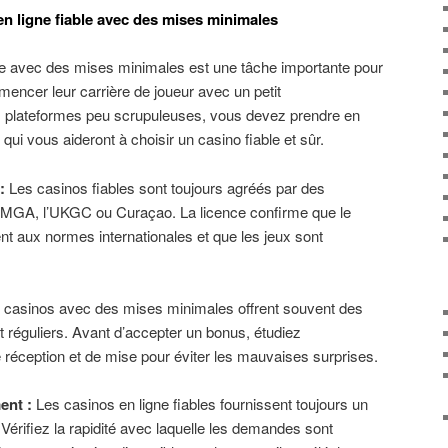
n ligne fiable avec des mises minimales
ble avec des mises minimales est une tâche importante pour
mencer leur carrière de joueur avec un petit
es plateformes peu scrupuleuses, vous devez prendre en
qui vous aideront à choisir un casino fiable et sûr.
:
Les casinos fiables sont toujours agréés par des
la MGA, l’UKGC ou Curaçao. La licence confirme que le
t aux normes internationales et que les jeux sont
casinos avec des mises minimales offrent souvent des
 réguliers. Avant d’accepter un bonus, étudiez
e réception et de mise pour éviter les mauvaises surprises.
ent :
Les casinos en ligne fiables fournissent toujours un
. Vérifiez la rapidité avec laquelle les demandes sont