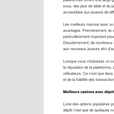
sous, des jeux de table et du 
accessibles aux joueurs de dif
Les meilleurs casinos avec u
avantages. Premièrement, ils a
particulièrement important pour
Deuxièmement, de nombreux ca
aux nouveaux joueurs afin d’a
Lorsque vous choisissez un ca
la réputation de la plateforme, 
utilisateurs. Ce n’est que dans
et de la fiabilité des transactio
Meilleurs casinos avec dépô
L’une des options populaires 
dépôt n’est que de quelques r