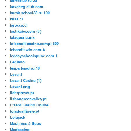
korrekt29.ru 20
kovcheg-club.com
kursk-school33.ru 100
kuss.cl
larocca.cl
lastikabc.com (tr)
lataqueria.mx
le-bandit-casino.compl 500
lebandit-win.com A
legacyschoolspune.com 1
Legiano
lesparksad.ru 10
Levant
Levant Casino (1)
Levant eng
liderpneus.pt
lisbongreenvalley.pt
Lizaro Casino Online
lojadoalfinete.pt
Lolajack
Machines à Sous
Madcasino