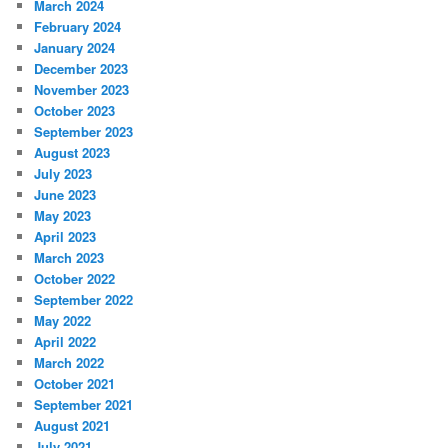
March 2024
February 2024
January 2024
December 2023
November 2023
October 2023
September 2023
August 2023
July 2023
June 2023
May 2023
April 2023
March 2023
October 2022
September 2022
May 2022
April 2022
March 2022
October 2021
September 2021
August 2021
July 2021