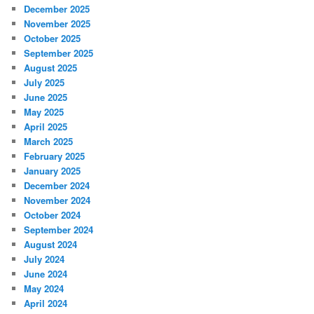
December 2025
November 2025
October 2025
September 2025
August 2025
July 2025
June 2025
May 2025
April 2025
March 2025
February 2025
January 2025
December 2024
November 2024
October 2024
September 2024
August 2024
July 2024
June 2024
May 2024
April 2024