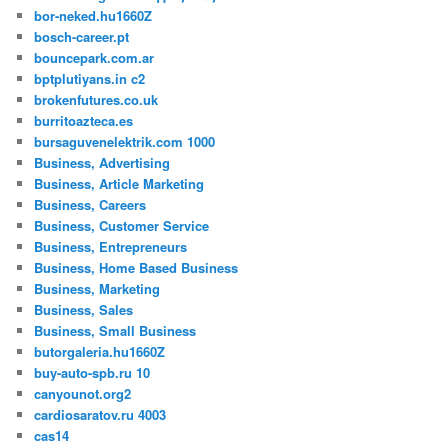
bor-neked.hu1660Z
bosch-career.pt
bouncepark.com.ar
bptplutiyans.in c2
brokenfutures.co.uk
burritoazteca.es
bursaguvenelektrik.com 1000
Business, Advertising
Business, Article Marketing
Business, Careers
Business, Customer Service
Business, Entrepreneurs
Business, Home Based Business
Business, Marketing
Business, Sales
Business, Small Business
butorgaleria.hu1660Z
buy-auto-spb.ru 10
canyounot.org2
cardiosaratov.ru 4003
cas14