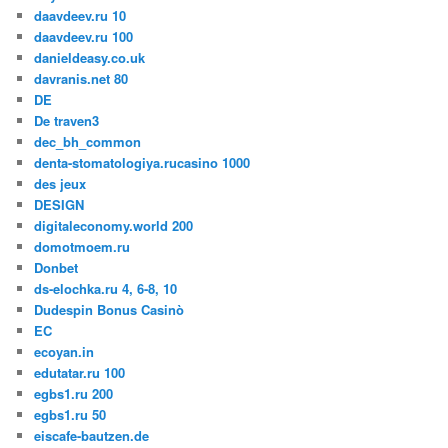
daavdeev.ru 10
daavdeev.ru 100
danieldeasy.co.uk
davranis.net 80
DE
De traven3
dec_bh_common
denta-stomatologiya.rucasino 1000
des jeux
DESIGN
digitaleconomy.world 200
domotmoem.ru
Donbet
ds-elochka.ru 4, 6-8, 10
Dudespin Bonus Casinò
EC
ecoyan.in
edutatar.ru 100
egbs1.ru 200
egbs1.ru 50
eiscafe-bautzen.de