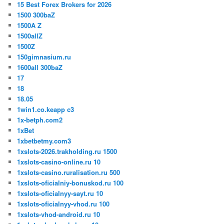
15 Best Forex Brokers for 2026
1500 300baZ
1500A Z
1500allZ
1500Z
150gimnasium.ru
1600all 300baZ
17
18
18.05
1win1.co.keapp c3
1x-betph.com2
1xBet
1xbetbetmy.com3
1xslots-2026.trakholding.ru 1500
1xslots-casino-online.ru 10
1xslots-casino.ruralisation.ru 500
1xslots-oficialniy-bonuskod.ru 100
1xslots-oficialnyy-sayt.ru 10
1xslots-oficialnyy-vhod.ru 100
1xslots-vhod-android.ru 10