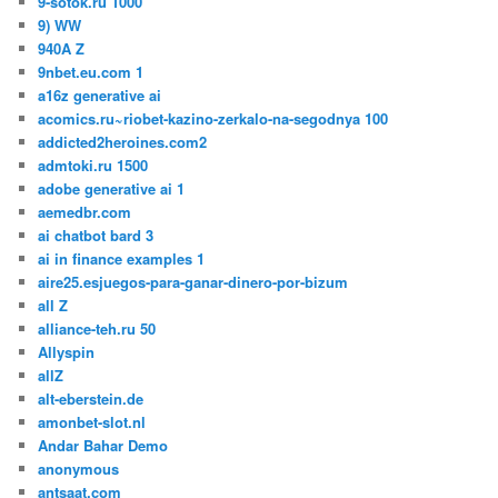
9-sotok.ru 1000
9) WW
940A Z
9nbet.eu.com 1
a16z generative ai
acomics.ru~riobet-kazino-zerkalo-na-segodnya 100
addicted2heroines.com2
admtoki.ru 1500
adobe generative ai 1
aemedbr.com
ai chatbot bard 3
ai in finance examples 1
aire25.esjuegos-para-ganar-dinero-por-bizum
all Z
alliance-teh.ru 50
Allyspin
allZ
alt-eberstein.de
amonbet-slot.nl
Andar Bahar Demo
anonymous
antsaat.com