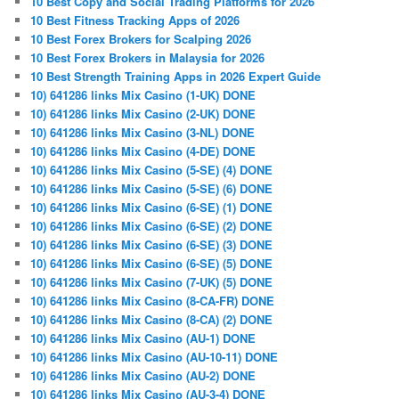
10 Best Copy and Social Trading Platforms for 2026
10 Best Fitness Tracking Apps of 2026
10 Best Forex Brokers for Scalping 2026
10 Best Forex Brokers in Malaysia for 2026
10 Best Strength Training Apps in 2026 Expert Guide
10) 641286 links Mix Casino (1-UK) DONE
10) 641286 links Mix Casino (2-UK) DONE
10) 641286 links Mix Casino (3-NL) DONE
10) 641286 links Mix Casino (4-DE) DONE
10) 641286 links Mix Casino (5-SE) (4) DONE
10) 641286 links Mix Casino (5-SE) (6) DONE
10) 641286 links Mix Casino (6-SE) (1) DONE
10) 641286 links Mix Casino (6-SE) (2) DONE
10) 641286 links Mix Casino (6-SE) (3) DONE
10) 641286 links Mix Casino (6-SE) (5) DONE
10) 641286 links Mix Casino (7-UK) (5) DONE
10) 641286 links Mix Casino (8-CA-FR) DONE
10) 641286 links Mix Casino (8-CA) (2) DONE
10) 641286 links Mix Casino (AU-1) DONE
10) 641286 links Mix Casino (AU-10-11) DONE
10) 641286 links Mix Casino (AU-2) DONE
10) 641286 links Mix Casino (AU-3-4) DONE