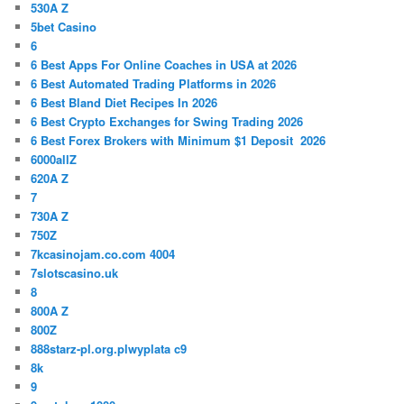
530A Z
5bet Casino
6
6 Best Apps For Online Coaches in USA at 2026
6 Best Automated Trading Platforms in 2026
6 Best Bland Diet Recipes In 2026
6 Best Crypto Exchanges for Swing Trading 2026
6 Best Forex Brokers with Minimum $1 Deposit ️ 2026
6000allZ
620A Z
7
730A Z
750Z
7kcasinojam.co.com 4004
7slotscasino.uk
8
800A Z
800Z
888starz-pl.org.plwyplata c9
8k
9