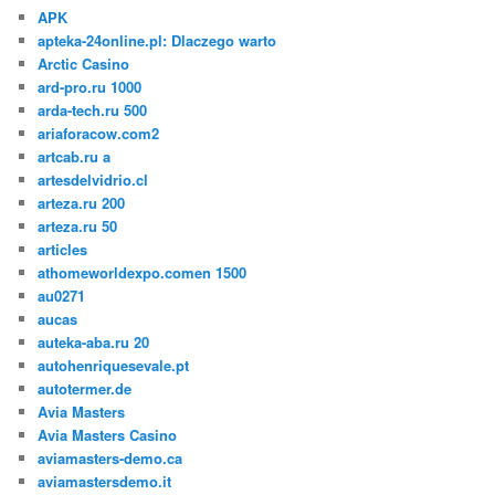
APK
apteka-24online.pl: Dlaczego warto
Arctic Casino
ard-pro.ru 1000
arda-tech.ru 500
ariaforacow.com2
artcab.ru a
artesdelvidrio.cl
arteza.ru 200
arteza.ru 50
articles
athomeworldexpo.comen 1500
au0271
aucas
auteka-aba.ru 20
autohenriquesevale.pt
autotermer.de
Avia Masters
Avia Masters Casino
aviamasters-demo.ca
aviamastersdemo.it