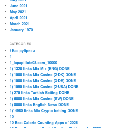
June 2021
May 2021
April 2021
March 2021
January 1970
CATEGORIES
! Без рубрики
1
1_lapapillote08.com_10000
1) 1320 links Mix Mix (ENG) DONE
1) 1500 links Mix Casino (2-DK) DONE
1) 1500 links Mix Casino (3-DE) DONE
1) 1595 links Mix Casino (2-USA) DONE
1) 275 links Turkish Betting DONE
1) 6000 links Mix Casino (SW) DONE
1) 8000 links English News DONE
1)14980 links Mix Crypto betting DONE
10
10 Best Calorie Counting Apps of 2026