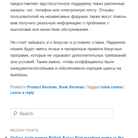
предоставляет круглосуточную поддержку через различные
каналы: чат, телефон или электронную почту. Отзывы
пользователей на независимых форумах также могут помочь
вам получить реальную информацию о проблемах с
выплатами или качеством обслуживания.
Не стоит забывать и о бонусах и условиях ставок. Надежное
казино будет иметь ясные и прозрачные правила бонусных
программ, которые не скрывают дополнительных требований
или условий. Также важно, чтобы коэффициенты были
конкурентоспособными и обеспечивали хорошие шансы на
выигрыш.
Posted in
Product Reviews, Book Reviews
|
Tagged
volna casino
|
Leave a reply
S
e
a
r
RECENT POSTS
c
Online slots games British Enjoy Slot machine game in the